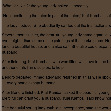
“What for, Kiai?” the young lady asked, innocently.
“Not questioning the rules is part of the rules,” Kiai Kambali sai
The lady nodded. She obediently carried out the instructions w
Several months later, the beautiful young lady came again to K
even higher than some of the paintings at the marketplace. Her
land, a beautiful house, and a nice car. She also could expand
husband.
After listening, Kiai Kambali, who was filled with love for the 
another of his jinn disciples, to help.
Bendro departed immediately and returned in a flash. He spok
— every being except humans.
After Bendro finished, Kiai Kambali asked the beautiful young
Merciful can grant you a husband,” Kiai Kambali said knowingl
The beautiful young lady, with total acceptance, said she wo