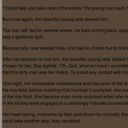
“I could help you take care of the plants,” the young man said, 
But once again, the beautiful young lady denied him.
The man left, but for several weeks, he kept coming back, agai
lady’s gardener quit.
Because she now needed help, she had no choice but to hire th
After her decision to hire him, the beautiful young lady starte
chosen for her. She sighed. “Oh, God, what sin have I committ
that this dirty man was her match. To avoid any contact with hi
One night, her unbearable restlessness and repulsion of the di
the rice field, before reaching Kiai Kambali’s courtyard, she 
of the rice field. She became even more surprised when she n
in the shanty were engaged in a seemingly intimate conversatio
Her heart racing, overcome by fear, and driven by curiosity, the
could take another step, they vanished.