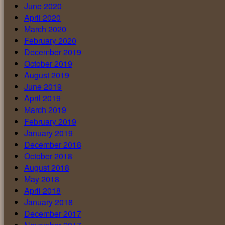
June 2020
April 2020
March 2020
February 2020
December 2019
October 2019
August 2019
June 2019
April 2019
March 2019
February 2019
January 2019
December 2018
October 2018
August 2018
May 2018
April 2018
January 2018
December 2017