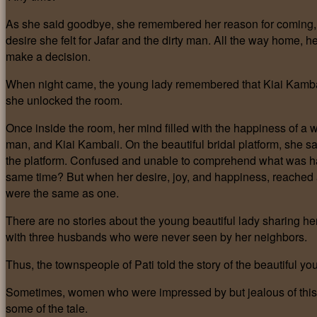
As she said goodbye, she remembered her reason for coming, b
desire she felt for Jafar and the dirty man. All the way home, he
make a decision.
When night came, the young lady remembered that Kiai Kambali
she unlocked the room.
Once inside the room, her mind filled with the happiness of a w
man, and Kiai Kambali. On the beautiful bridal platform, she 
the platform. Confused and unable to comprehend what was ha
same time? But when her desire, joy, and happiness, reached an
were the same as one.
There are no stories about the young beautiful lady sharing her 
with three husbands who were never seen by her neighbors.
Thus, the townspeople of Pati told the story of the beautiful y
Sometimes, women who were impressed by but jealous of this lu
some of the tale.