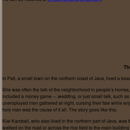
Th
In Pati, a small town on the northern coast of Java, lived a beaut
She was often the talk of the neighborhood in people’s home
included a money game –, wedding, or just small talk, such as t
unemployed men gathered at night, cursing their fate while enj
holy man was the cause of it all. The story goes like this.
Kiai Kambali, who also lived in the northern part of Java, was
walked on the road or across the rice field to the main buildi