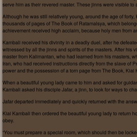
serve him as their revered master. These jinns were visible to
Although he was still relatively young, around the age of fort
thousands of pages of The Book of Ratamalsya, which belong
achievement received high acclaim, because holy men from aroun
Kambali received his divinity in a deadly duel, after he defeate
witnessed by all the jinns and spirits of the masters. After h
master from Kalimantan, who had learned from his masters, wh
Iran, who had received instructions directly from the slave of
power and the possession of a torn page from The Book, Kiai
When a beautiful young lady came to him and asked for guidanc
Kambali asked his disciple Jafar, a jinn, to look for ways to cha
Jafar departed immediately and quickly returned with the answ
Kiai Kambali then ordered the beautiful young lady to return 
obey.
“You must prepare a special room, which should then be locked