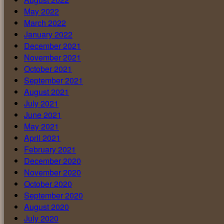
May 2022
March 2022
January 2022
December 2021
November 2021
October 2021
September 2021
August 2021
July 2021
June 2021
May 2021
April 2021
February 2021
December 2020
November 2020
October 2020
September 2020
August 2020
July 2020