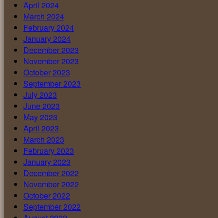
April 2024
March 2024
February 2024
January 2024
December 2023
November 2023
October 2023
September 2023
July 2023
June 2023
May 2023
April 2023
March 2023
February 2023
January 2023
December 2022
November 2022
October 2022
September 2022
August 2022