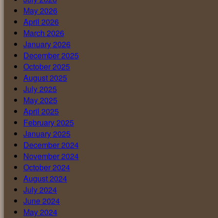
May 2026
April 2026
March 2026
January 2026
December 2025
October 2025
August 2025
July 2025
May 2025
April 2025
February 2025
January 2025
December 2024
November 2024
October 2024
August 2024
July 2024
June 2024
May 2024