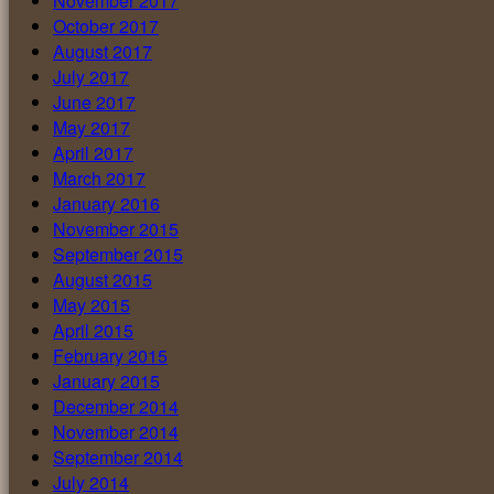
November 2017
October 2017
August 2017
July 2017
June 2017
May 2017
April 2017
March 2017
January 2016
November 2015
September 2015
August 2015
May 2015
April 2015
February 2015
January 2015
December 2014
November 2014
September 2014
July 2014