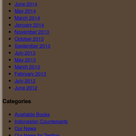
June 2014
May 2014
March 2014
January 2014
November 2013
October 2013
September 2013
July 2013
May 2013
March 2013
February 2013
July 2012
June 2012
Categories
Available Books
Indonesian Counterparts
Our News
Our News for Testing