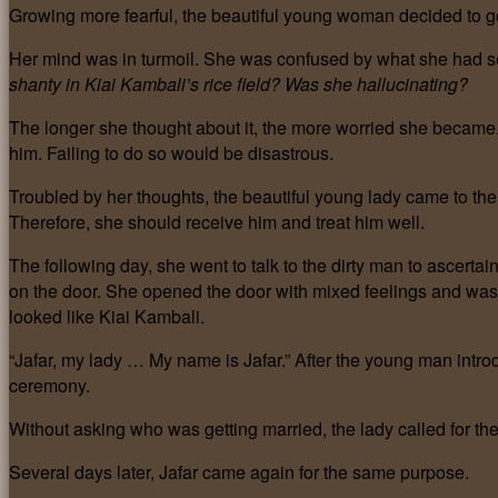
Growing more fearful, the beautiful young woman decided to 
Her mind was in turmoil. She was confused by what she had s
shanty in Kiai Kambali’s rice field? Was she hallucinating?
The longer she thought about it, the more worried she became.
him. Failing to do so would be disastrous.
Troubled by her thoughts, the beautiful young lady came to the
Therefore, she should receive him and treat him well.
The following day, she went to talk to the dirty man to ascerta
on the door. She opened the door with mixed feelings and w
looked like Kiai Kambali.
“Jafar, my lady … My name is Jafar.” After the young man intr
ceremony.
Without asking who was getting married, the lady called for the 
Several days later, Jafar came again for the same purpose.