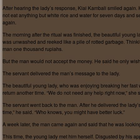
After hearing the lady’s response, Kiai Kambali smiled again.
not eat anything but white rice and water for seven days and s
again.
The morning after the ritual was finished, the beautiful young
was unwashed and reeked like a pile of rotted garbage. Thinki
man one thousand rupiahs.
But the man would not accept the money. He said he only wishe
The servant delivered the man’s message to the lady.
The beautiful young lady, who was enjoying breaking her fast wi
return another time. “We do not need any help right now,” she s
The servant went back to the man. After he delivered the lad
time,” he said. “Who knows, you might have better luck.”
A week later, the man came again and said that he was looking 
This time, the young lady met him herself. Disgusted by his ap