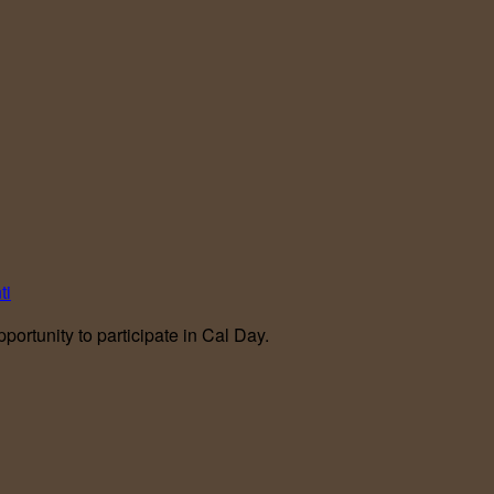
portunity to participate in Cal Day.